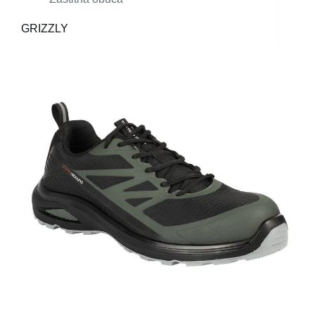
GRIZZLY