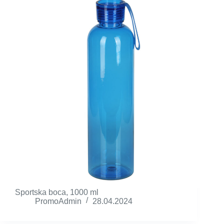
Sportska boca, 1000 ml
PromoAdmin
28.04.2024