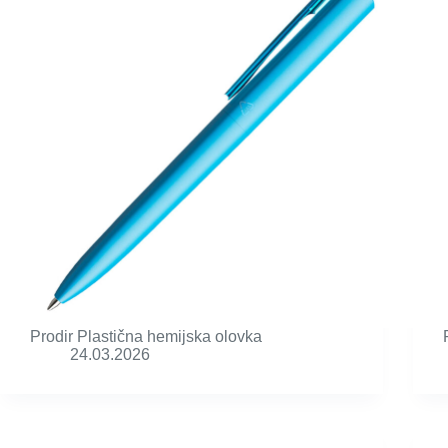
Prodir Plastična hemijska olovka
24.03.2026