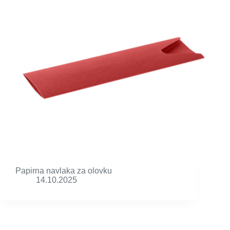
Papirna navlaka za olovku
14.10.2025