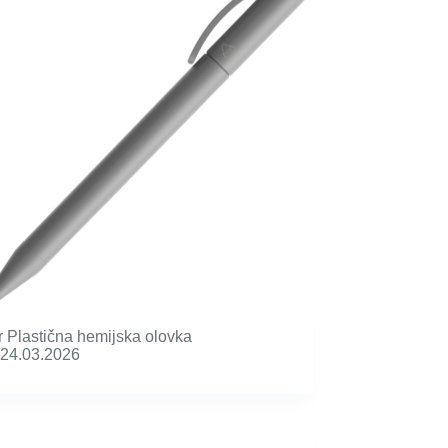
r Plastična hemijska olovka
24.03.2026