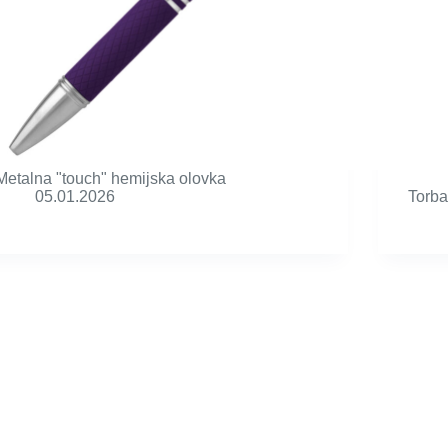
Metalna "touch" hemijska olovka
05.01.2026
Torba