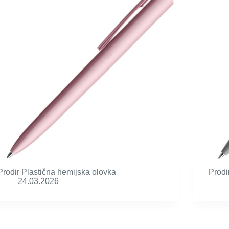
Prodir Plastična hemijska olovka
Prodi
24.03.2026