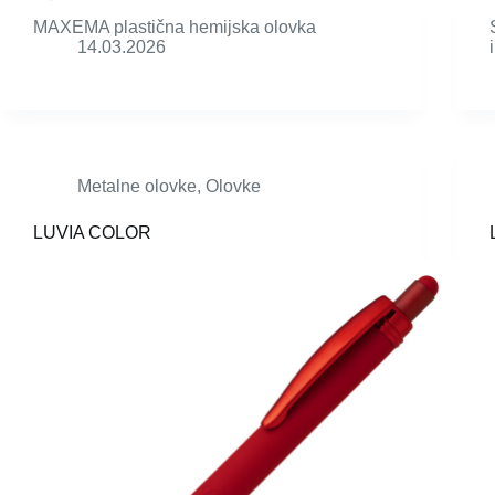
MAXEMA plastična hemijska olovka
14.03.2026
Metalne olovke
,
Olovke
LUVIA COLOR