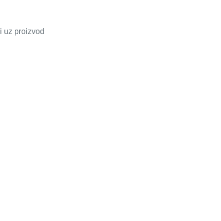
i uz proizvod