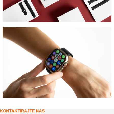
KONTAKTIRAJTE NAS