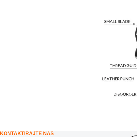
KONTAKTIRAJTE NAS