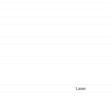
Laser