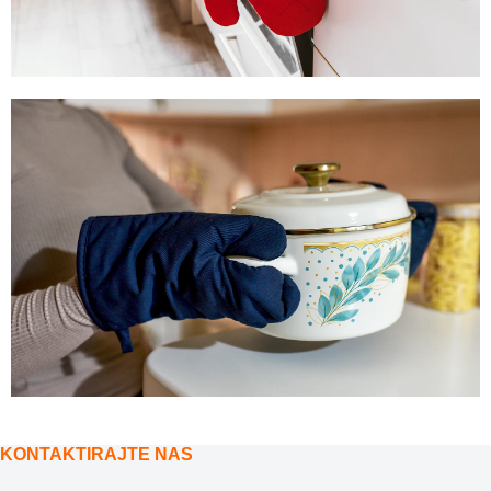
KONTAKTIRAJTE NAS