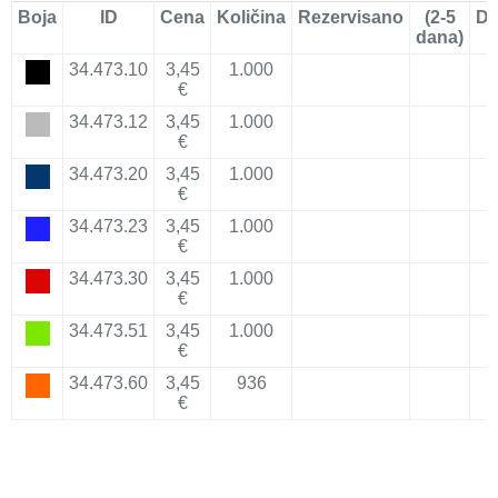
Boja
ID
Cena
Količina
Rezervisano
(2-5
Do
dana)
34.473.10
3,45
1.000
€
34.473.12
3,45
1.000
€
34.473.20
3,45
1.000
€
34.473.23
3,45
1.000
€
34.473.30
3,45
1.000
€
34.473.51
3,45
1.000
€
34.473.60
3,45
936
€