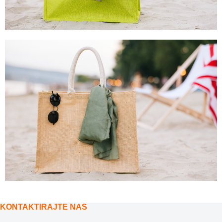
KONTAKTIRAJTE NAS