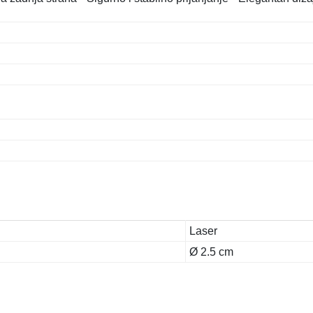
Laser
Ø 2.5 cm