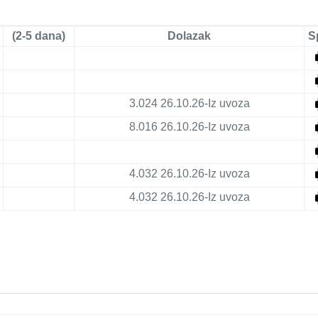
(2-5 dana)
Dolazak
S
3.024
26.10.26-Iz uvoza
8.016
26.10.26-Iz uvoza
4.032
26.10.26-Iz uvoza
4.032
26.10.26-Iz uvoza