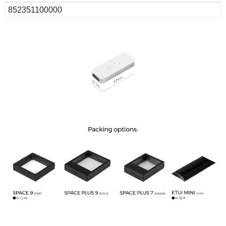
852351100000