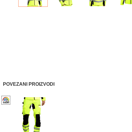
POVEZANI PROIZVODI