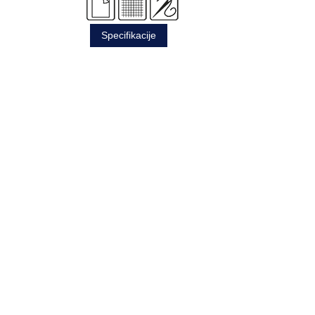
Specifikacije