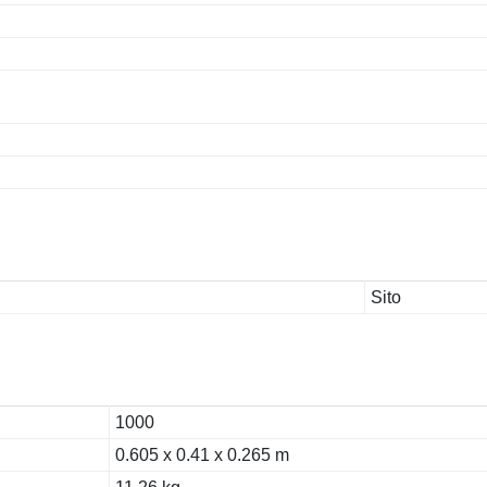
Sito
1000
0.605 x 0.41 x 0.265 m