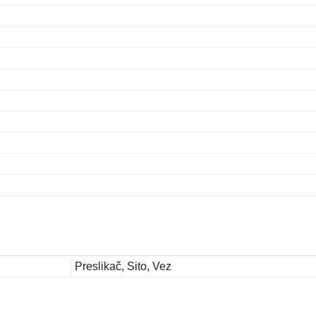
Preslikač, Sito, Vez