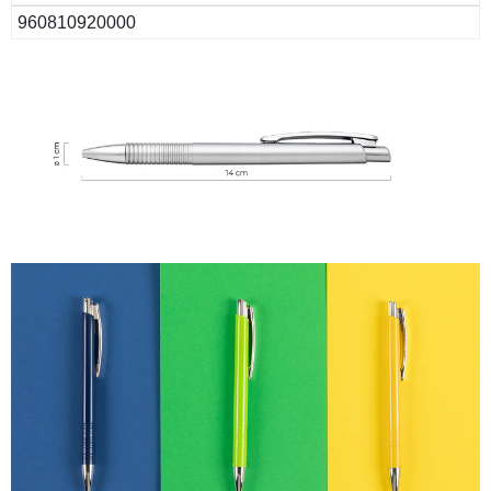
960810920000