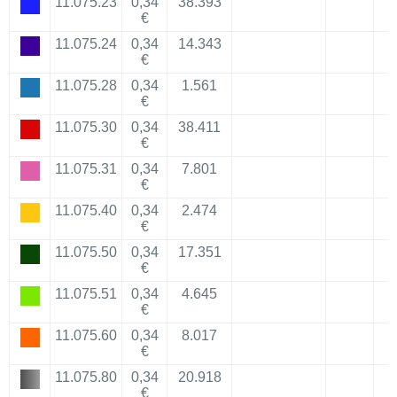
11.075.23
0,34
38.393
€
11.075.24
0,34
14.343
€
11.075.28
0,34
1.561
€
11.075.30
0,34
38.411
€
11.075.31
0,34
7.801
€
11.075.40
0,34
2.474
€
11.075.50
0,34
17.351
€
11.075.51
0,34
4.645
€
11.075.60
0,34
8.017
€
11.075.80
0,34
20.918
€