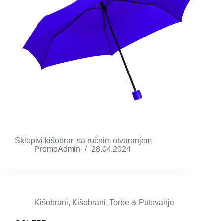
Sklopivi kišobran sa ručnim otvaranjem
PromoAdmin
28.04.2024
Kišobrani
,
Kišobrani
,
Torbe & Putovanje