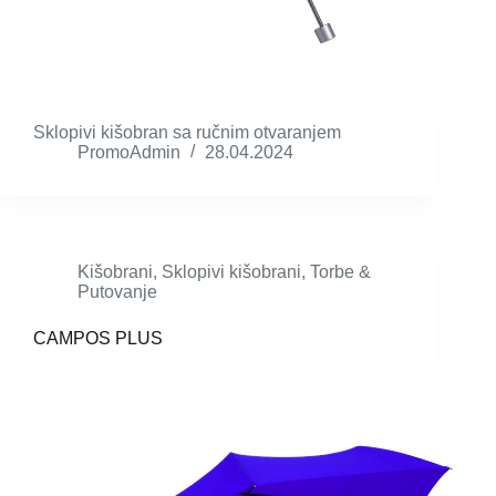
Sklopivi kišobran sa ručnim otvaranjem
PromoAdmin
28.04.2024
Kišobrani
,
Sklopivi kišobrani
,
Torbe &
Putovanje
CAMPOS PLUS