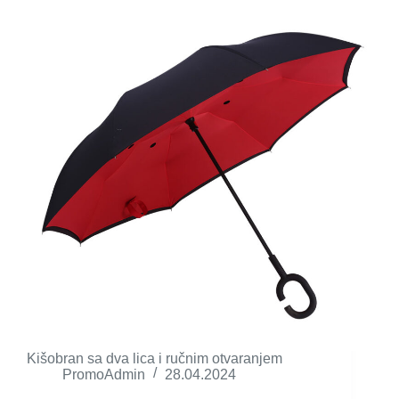
Kišobran sa dva lica i ručnim otvaranjem
PromoAdmin
28.04.2024