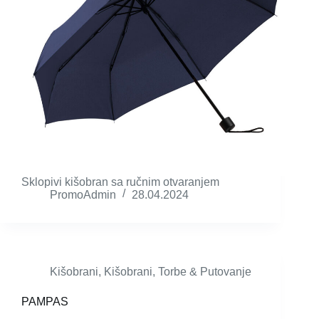
Sklopivi kišobran sa ručnim otvaranjem
PromoAdmin
28.04.2024
Kišobrani
,
Kišobrani
,
Torbe & Putovanje
PAMPAS