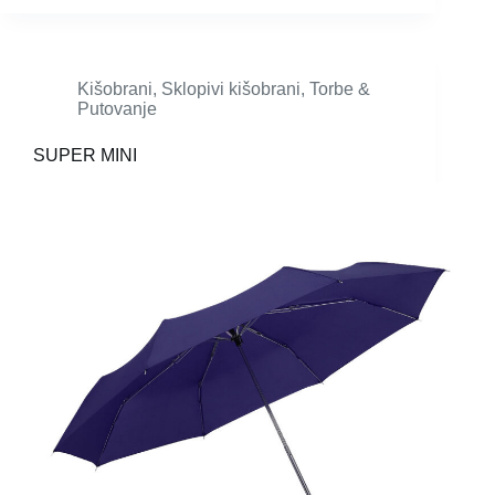
Kišobrani
,
Sklopivi kišobrani
,
Torbe &
Putovanje
SUPER MINI