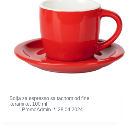
Šolja za espresso sa tacnom od fine
keramike, 100 ml
PromoAdmin
28.04.2024