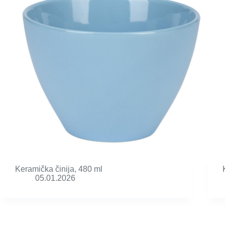
Keramička činija, 480 ml
05.01.2026