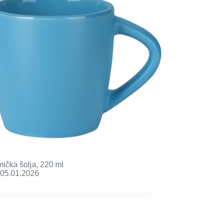
ička šolja, 220 ml
05.01.2026