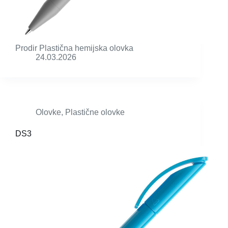
Prodir Plastična hemijska olovka
24.03.2026
Olovke
,
Plastične olovke
DS3