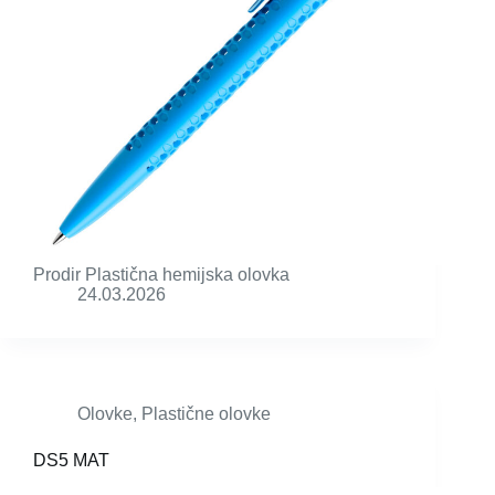
Prodir Plastična hemijska olovka
24.03.2026
Olovke
,
Plastične olovke
DS5 MAT