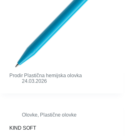
Prodir Plastična hemijska olovka
24.03.2026
Olovke
,
Plastične olovke
KIND SOFT