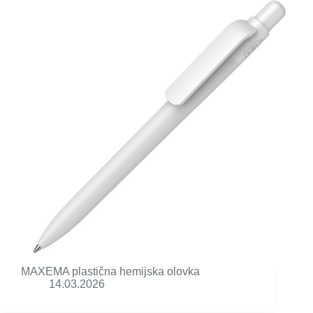
MAXEMA plastična hemijska olovka
14.03.2026