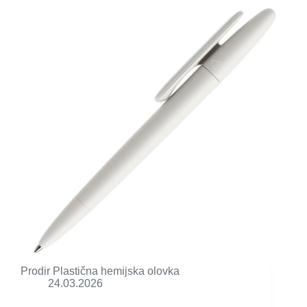
Prodir Plastična hemijska olovka
24.03.2026