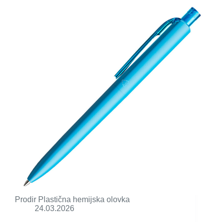
Prodir Plastična hemijska olovka
24.03.2026