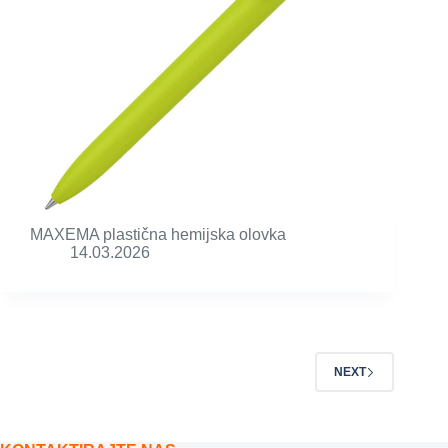
MAXEMA plastična hemijska olovka
14.03.2026
NEXT