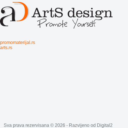
promomaterijal.rs
arts.rs
Sva prava rezervisana © 2026 - Razvijeno od
Digital2