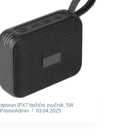
tporan IPX7 bežični zvučnik, 5W
PromoAdmin
03.04.2025