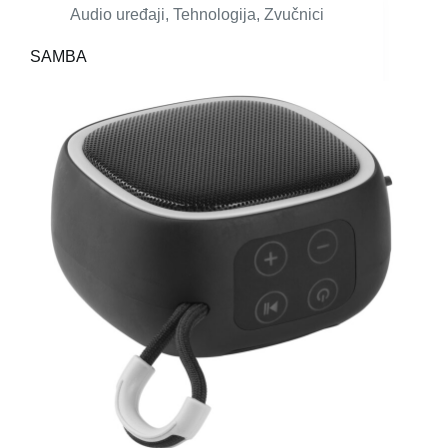
Audio uređaji
,
Tehnologija
,
Zvučnici
SAMBA