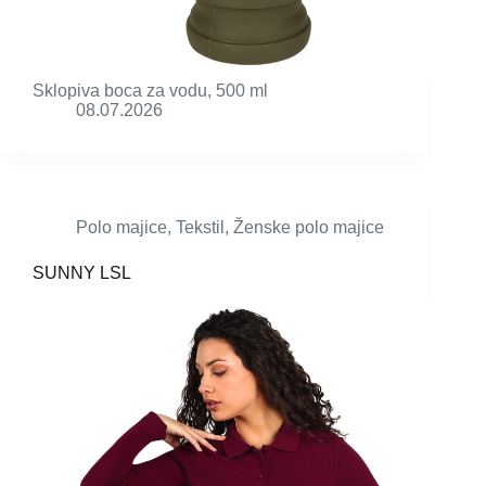
Sklopiva boca za vodu, 500 ml
08.07.2026
Polo majice
,
Tekstil
,
Ženske polo majice
SUNNY LSL