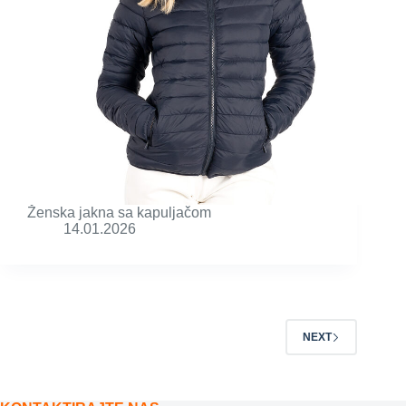
Ženska jakna sa kapuljačom
14.01.2026
NEXT