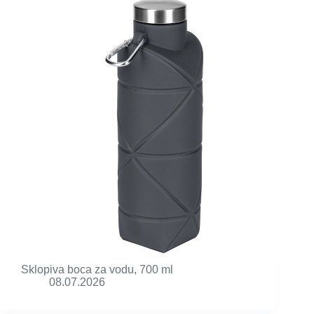
Sklopiva boca za vodu, 700 ml
08.07.2026