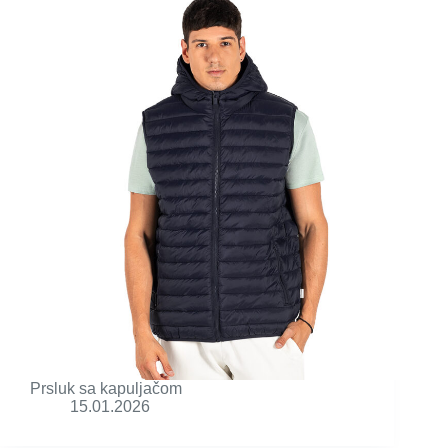
Prsluk sa kapuljačom
15.01.2026