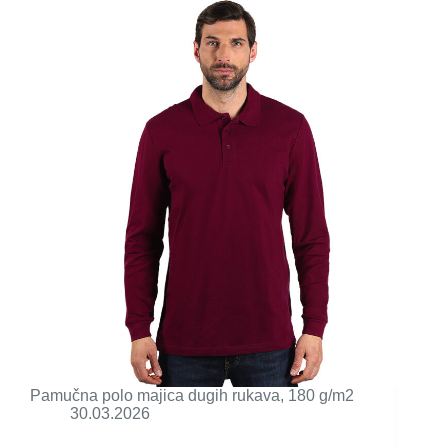
Pamučna polo majica dugih rukava, 180 g/m2
30.03.2026